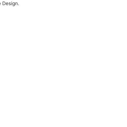
e Design.