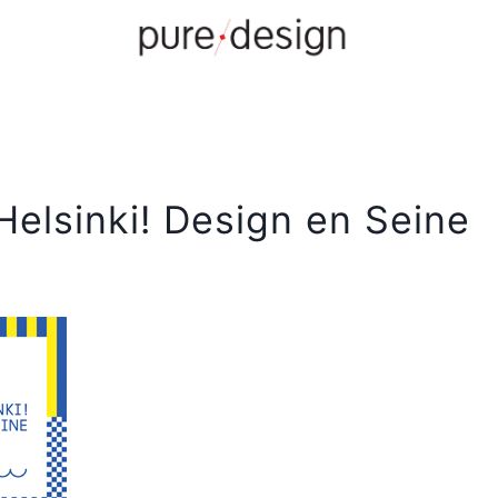
Helsinki! Design en Seine