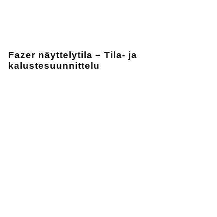
Fazer näyttelytila – Tila- ja
kalustesuunnittelu