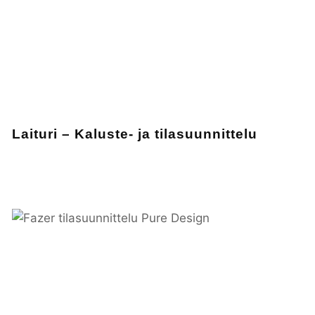
Laituri – Kaluste- ja tilasuunnittelu