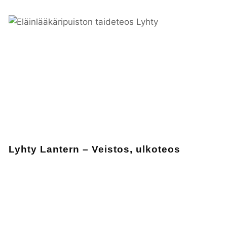
Lyhty Lantern – Veistos, ulkoteos