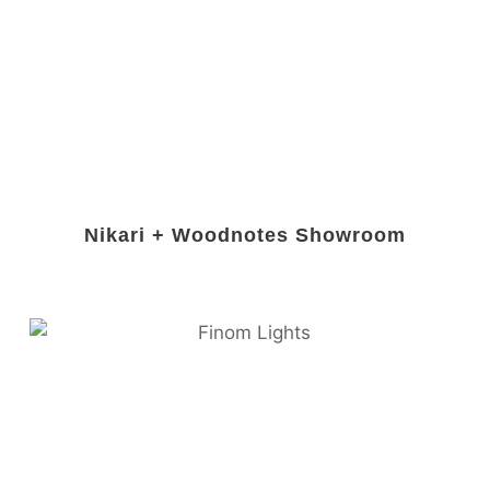
Nikari + Woodnotes Showroom