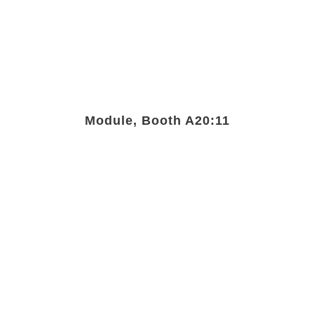
Module, Booth A20:11