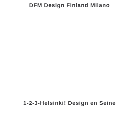
DFM Design Finland Milano
1-2-3-Helsinki! Design en Seine