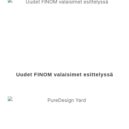
Uudet FINOM valaisimet esittelyssä