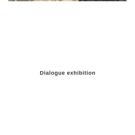
Dialogue exhibition