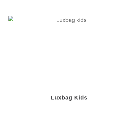
Luxbag Kids