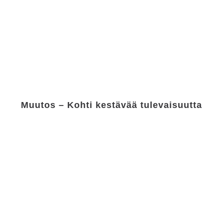
Muutos – Kohti kestävää tulevaisuutta