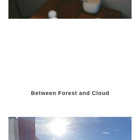
Between Forest and Cloud