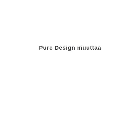
Pure Design muuttaa