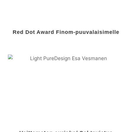
Red Dot Award Finom-puuvalaisimelle