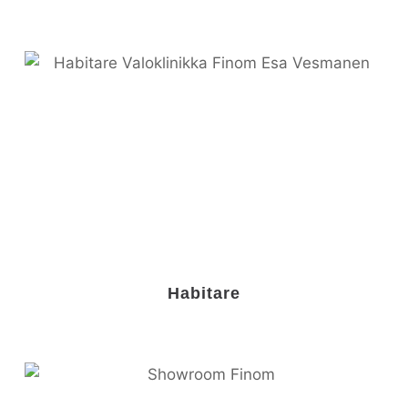
Habitare