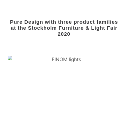
Pure Design with three product families
at the Stockholm Furniture & Light Fair
2020