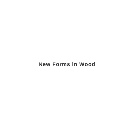
New Forms in Wood