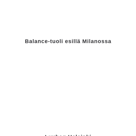
Balance-tuoli esillä Milanossa