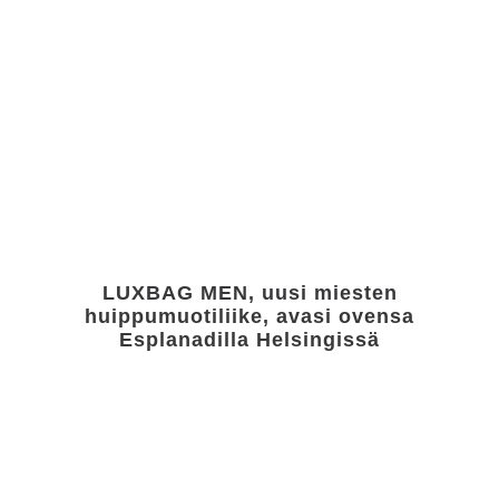
LUXBAG MEN, uusi miesten
huippumuotiliike, avasi ovensa
Esplanadilla Helsingissä