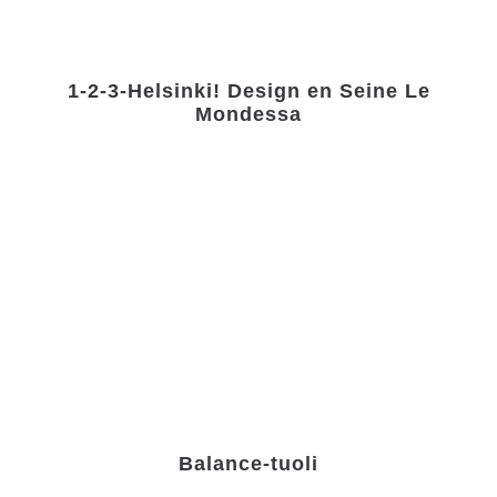
1-2-3-Helsinki! Design en Seine Le
Mondessa
Balance-tuoli