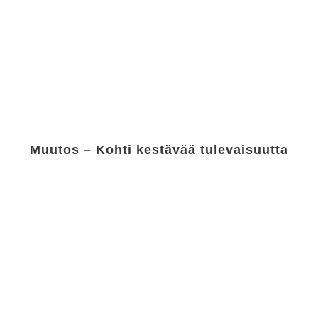
Muutos – Kohti kestävää tulevaisuutta