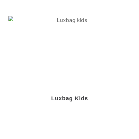
Luxbag Kids