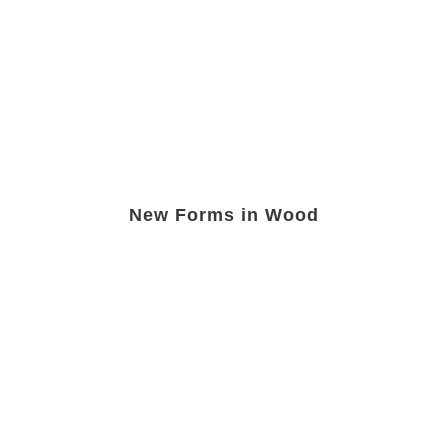
New Forms in Wood