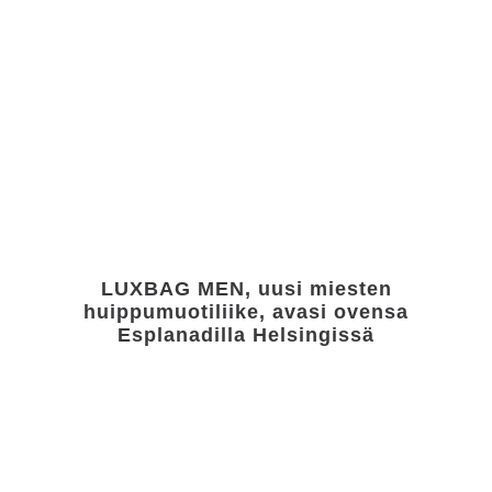
LUXBAG MEN, uusi miesten
huippumuotiliike, avasi ovensa
Esplanadilla Helsingissä