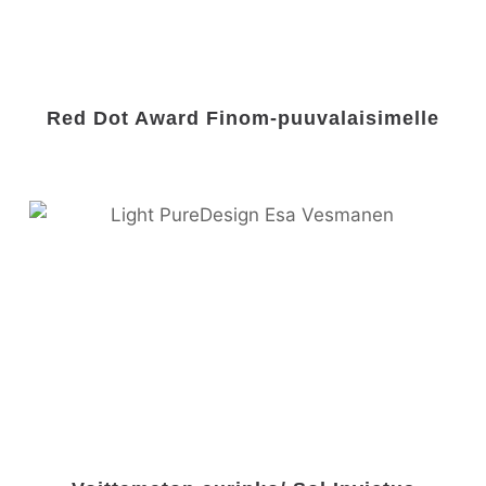
Red Dot Award Finom-puuvalaisimelle