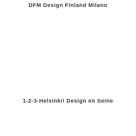
DFM Design Finland Milano
1-2-3-Helsinki! Design en Seine