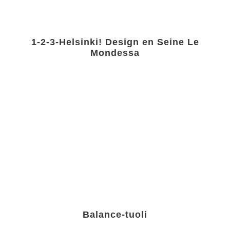
1-2-3-Helsinki! Design en Seine Le
Mondessa
Balance-tuoli