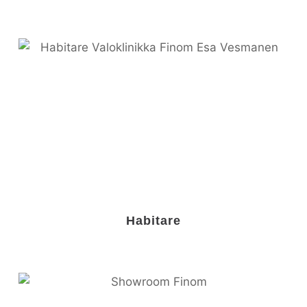
Habitare