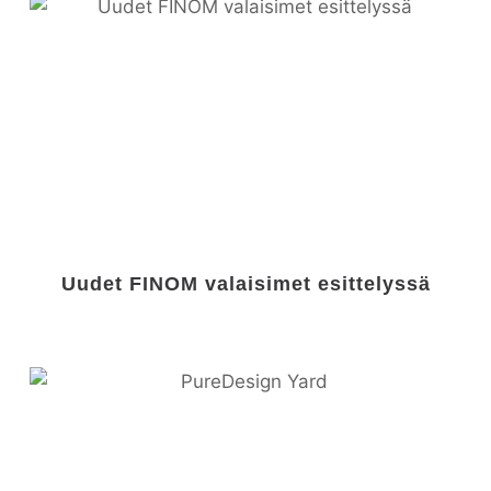
Uudet FINOM valaisimet esittelyssä