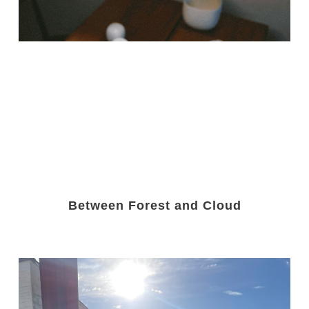
Between Forest and Cloud