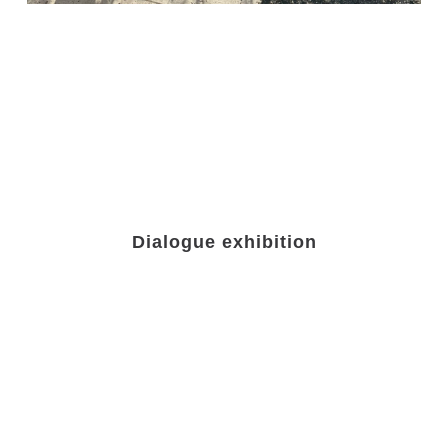
Dialogue exhibition