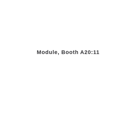
Module, Booth A20:11