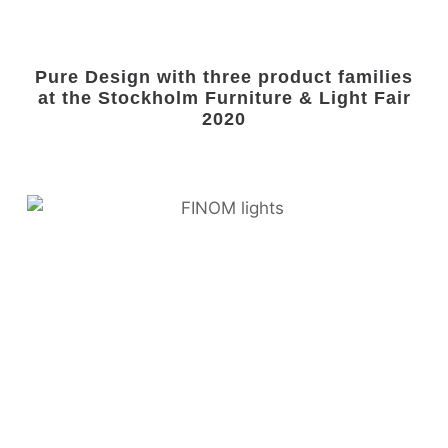
Pure Design with three product families
at the Stockholm Furniture & Light Fair
2020