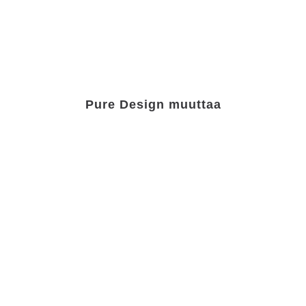
Pure Design muuttaa