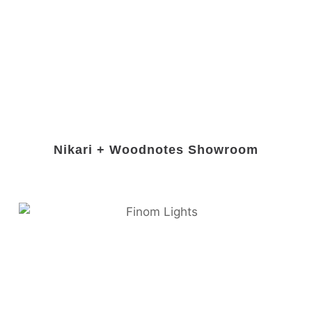
Nikari + Woodnotes Showroom