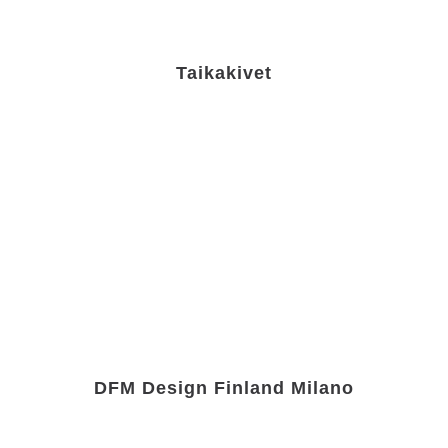
Taikakivet
DFM Design Finland Milano