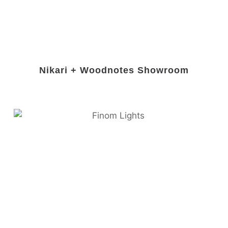
Nikari + Woodnotes Showroom