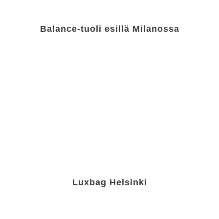
Balance-tuoli esillä Milanossa
Luxbag Helsinki