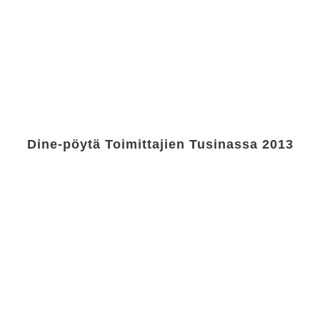
Dine-pöytä Toimittajien Tusinassa 2013