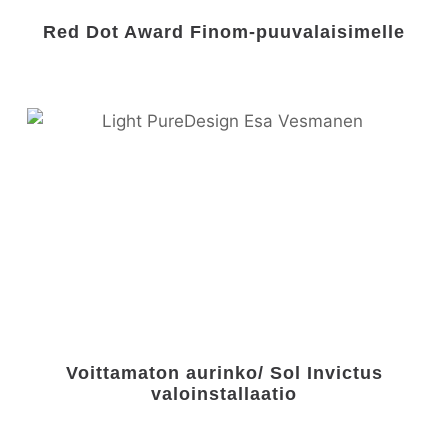
Red Dot Award Finom-puuvalaisimelle
Voittamaton aurinko/ Sol Invictus
valoinstallaatio