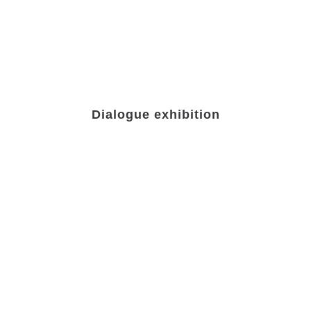
Dialogue exhibition