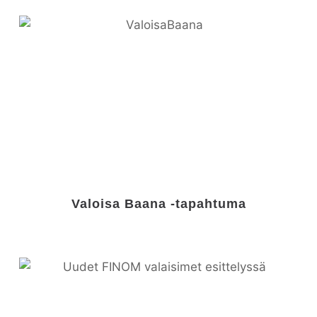
Valoisa Baana -tapahtuma