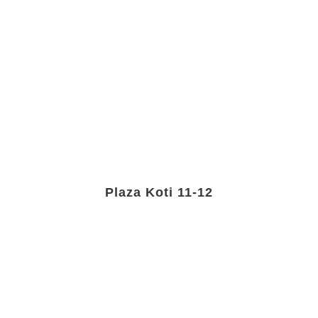
Plaza Koti 11-12