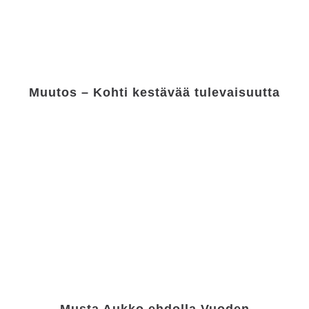
Muutos – Kohti kestävää tulevaisuutta