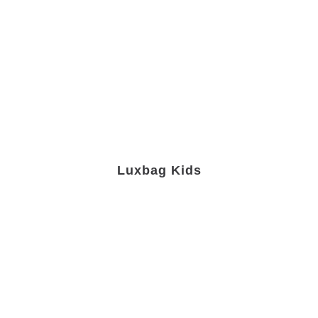
Luxbag Kids