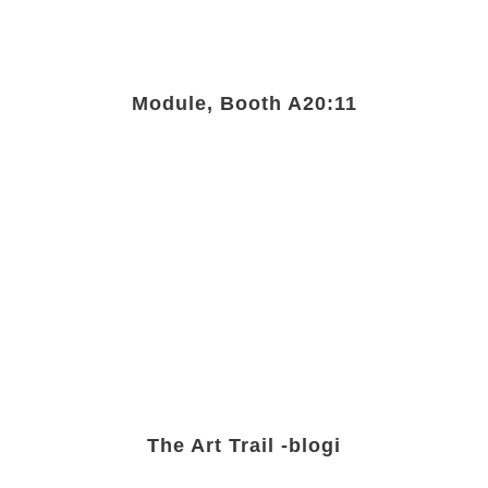
Module, Booth A20:11
The Art Trail -blogi