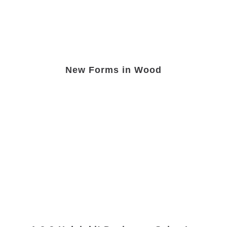
New Forms in Wood