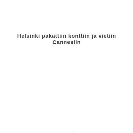
Helsinki pakattiin konttiin ja vietiin
Cannesiin