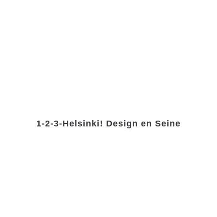
1-2-3-Helsinki! Design en Seine