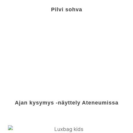
Pilvi sohva
Ajan kysymys -näyttely Ateneumissa