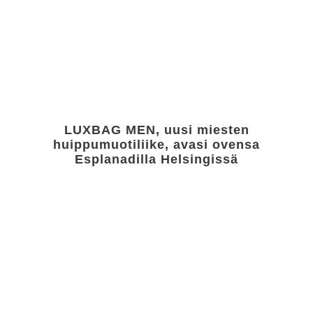
LUXBAG MEN, uusi miesten
huippumuotiliike, avasi ovensa
Esplanadilla Helsingissä