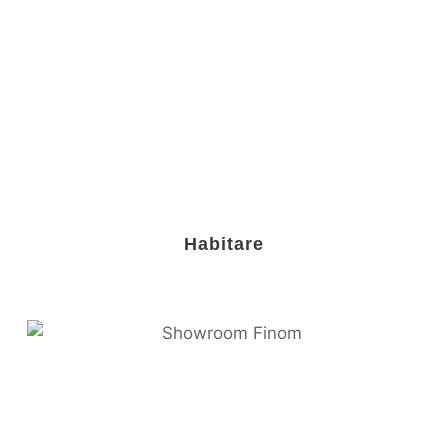
Habitare