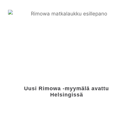
Uusi Rimowa -myymälä avattu
Helsingissä