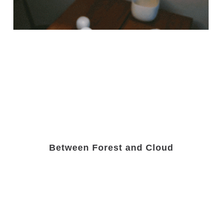
Between Forest and Cloud