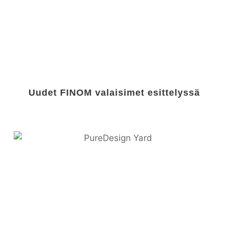
Uudet FINOM valaisimet esittelyssä