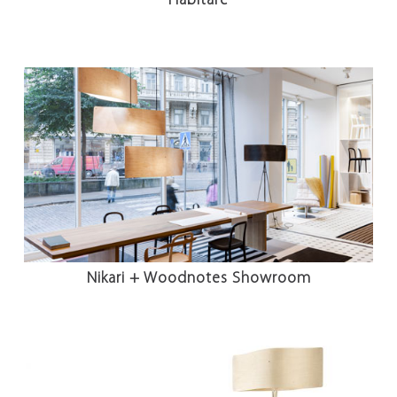
Habitare
Nikari + Woodnotes Showroom