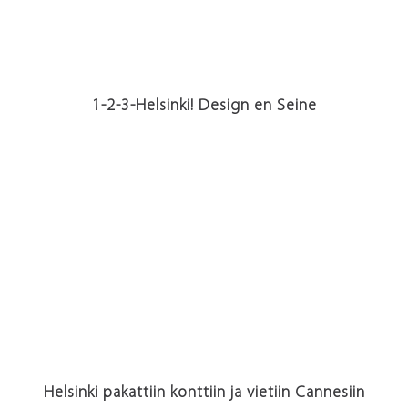
1-2-3-Helsinki! Design en Seine
Helsinki pakattiin konttiin ja vietiin Cannesiin