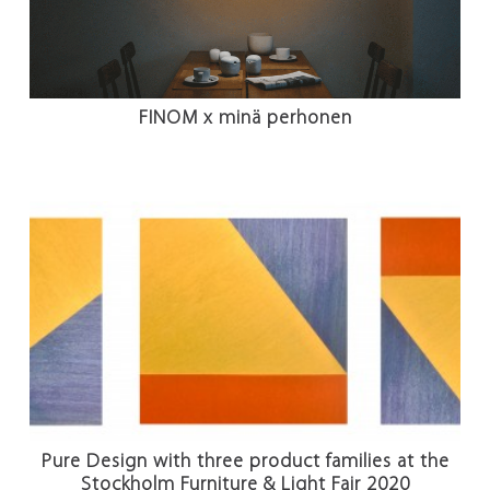
FINOM x minä perhonen
Pure Design with three product families at the
Stockholm Furniture & Light Fair 2020