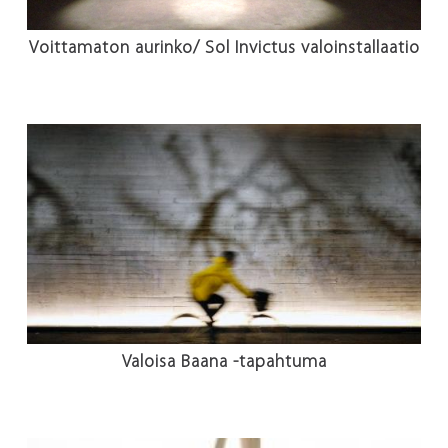
Voittamaton aurinko/ Sol Invictus valoinstallaatio
Valoisa Baana -tapahtuma