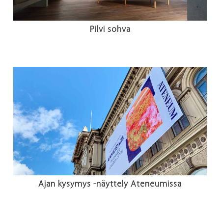
Pilvi sohva
Ajan kysymys -näyttely Ateneumissa