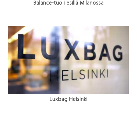
Balance-tuoli esillä Milanossa
Luxbag Helsinki