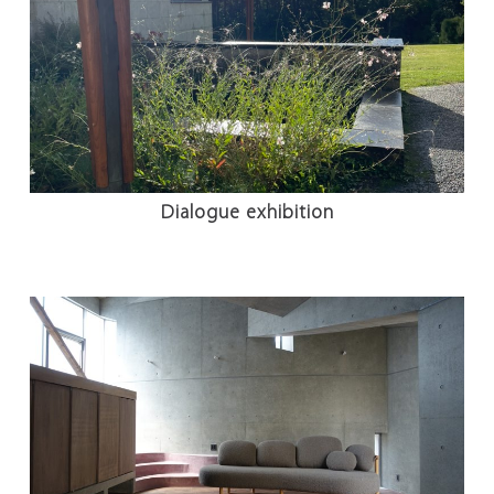
Dialogue exhibition