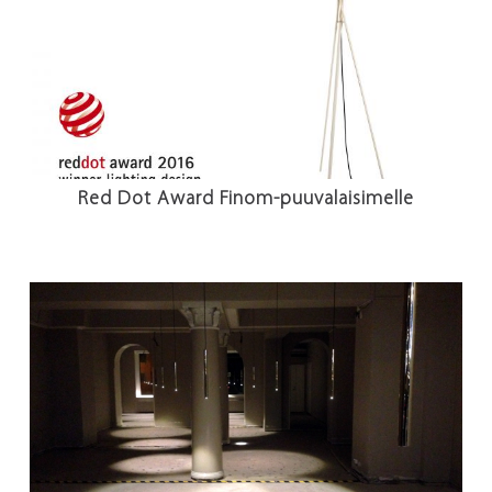
Red Dot Award Finom-puuvalaisimelle