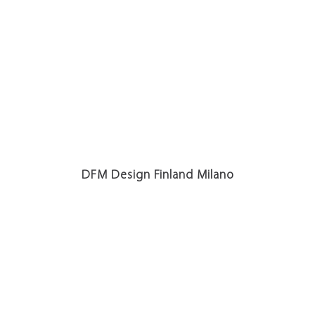
DFM Design Finland Milano