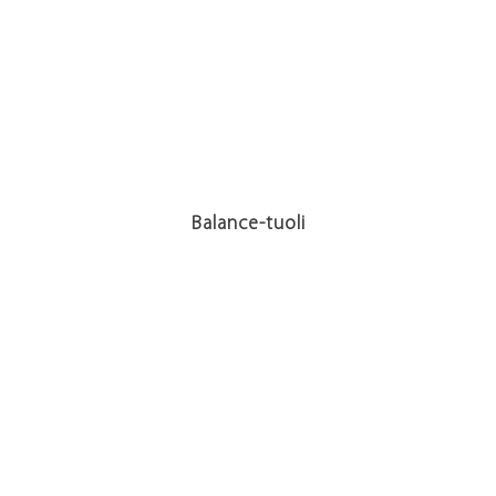
Balance-tuoli