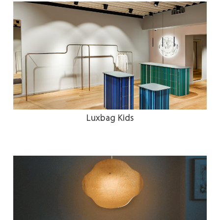
Luxbag Kids