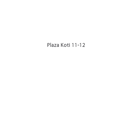
Plaza Koti 11-12