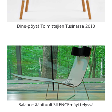
Dine-pöytä Toimittajien Tusinassa 2013
Balance äänituoli SILENCE-näyttelyssä