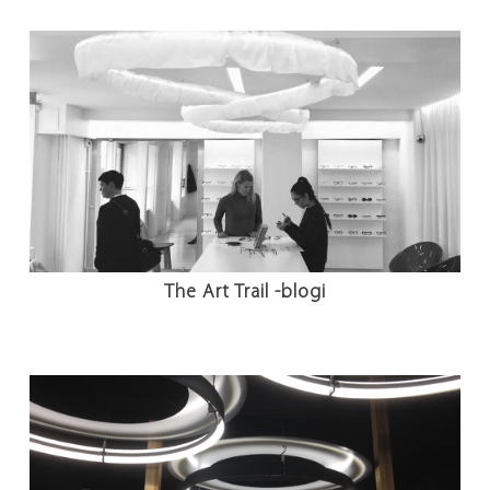
The Art Trail -blogi