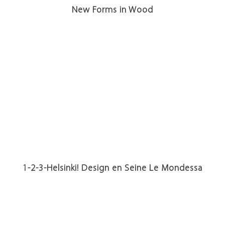
New Forms in Wood
1-2-3-Helsinki! Design en Seine Le Mondessa