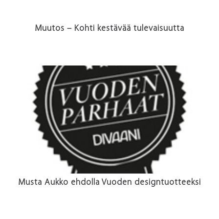
Muutos – Kohti kestävää tulevaisuutta
Musta Aukko ehdolla Vuoden designtuotteeksi