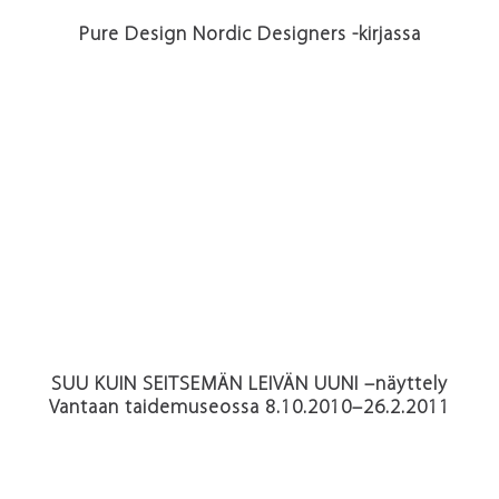
Pure Design Nordic Designers -kirjassa
SUU KUIN SEITSEMÄN LEIVÄN UUNI –näyttely
Vantaan taidemuseossa 8.10.2010–26.2.2011