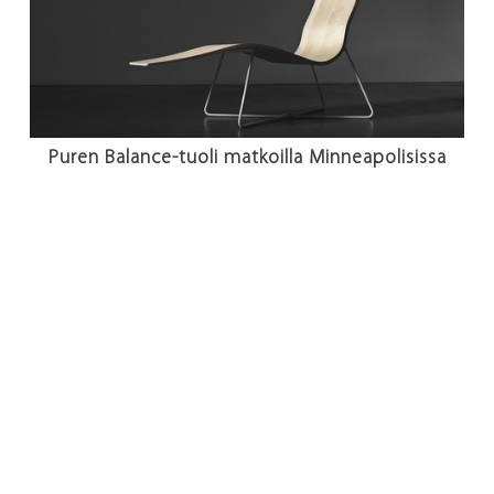
Puren Balance-tuoli matkoilla Minneapolisissa