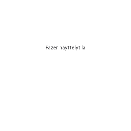
Fazer näyttelytila