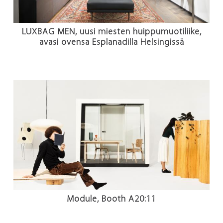
LUXBAG MEN, uusi miesten huippumuotiliike,
avasi ovensa Esplanadilla Helsingissä
Module, Booth A20:11