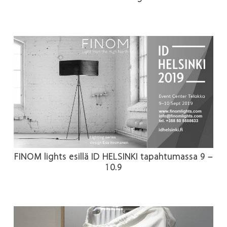
FINOM lights esillä ID HELSINKI tapahtumassa 9 –
10.9