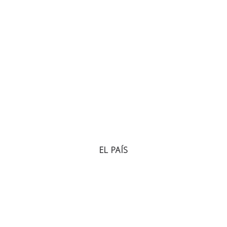
EL PAÍS